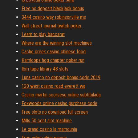
Free no deposit blackjack bonus
3444 casino way robinsonville ms
Wall street journal twitch poker
Learn to play baccarat
Where are the winning slot machines
Cache creek casino chinese food
Kamloops hog chapter poker run
Ibm tape library 48 slots
Luna casino no deposit bonus code 2019
120 west casino road everett wa
Casino martin scorsese online subtitulada
Foxwoods online casino purchase code
Free slots no download full screen
Mills 50 cent slot machine
Le grand casino la mamounia
Free online alien games