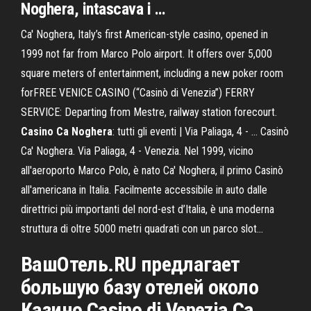
Noghera, intascava i …
Ca' Noghera, Italy’s first American-style casino, opened in
1999 not far from Marco Polo airport. It offers over 5,000
square meters of entertainment, including a new poker room
forFREE VENICE CASINO (“Casinò di Venezia”) FERRY
SERVICE: Departing from Mestre, railway station forecourt.
Casino
Ca
Noghera
: tutti gli eventi | Via Paliaga, 4 - … Casinò
Ca' Noghera. Via Paliaga, 4 - Venezia. Nel 1999, vicino
all'aeroporto Marco Polo, è nato Ca' Noghera, il primo Casinò
all'americana in Italia. Facilmente accessibile in auto dalle
direttrici più importanti del nord-est d’Italia, è una moderna
struttura di oltre 5000 metri quadrati con un parco slot...
ВашОтель.RU предлагает
большую базу отелей около
Казино Casino di Venezia Са