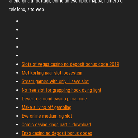
anche gli altri dettagli, come ad esempio: mappa, numero di
telefono, sito web.
Slots of vegas casino no deposit bonus code 2019
Met korting naar slot loevestein
Steam games with only 1 save slot
No free slot for grappling hook dying light
Desert diamond casino pima mine
Make a living off gambling
Eve online medium rig slot
Comic casino kings part 1 download
Enzo casino no deposit bonus codes