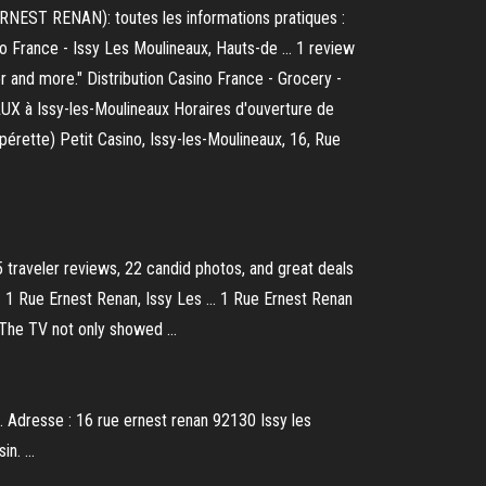
EST RENAN): toutes les informations pratiques :
o France - Issy Les Moulineaux, Hauts-de ... 1 review
or and more." Distribution Casino France - Grocery -
X à Issy-les-Moulineaux Horaires d'ouverture de
ette) Petit Casino, Issy-les-Moulineaux, 16, Rue
5 traveler reviews, 22 candid photos, and great deals
- 1 Rue Ernest Renan, Issy Les ... 1 Rue Ernest Renan
The TV not only showed ...
 Adresse : 16 rue ernest renan 92130 Issy les
n. ...