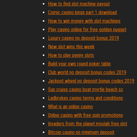
How to find slot machine payout
Comic casino kings part 1 download
How to win money with slot machines
Play casino online for free golden nugget
Luxury casino no deposit bonus 2019
New slot wins this week
How to play penny slots
Build your own round poker table
Club world no deposit bonus codes 2019
Jackpot wheel no deposit bonus codes 2019
Sun cruise casino boat myrtle beach sc
Ladbrokes casino terms and conditions
What is an online casino
Online casino with free spin promotions
Invaders from the planet moolah free slot
Bitcoin casino no minimum deposit